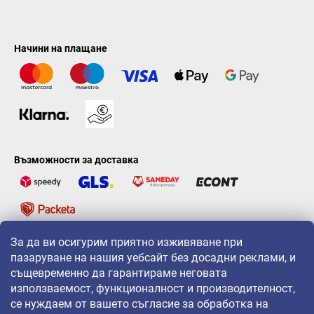
Начини на плащане
Възможности за доставка
За да ви осигурим приятно изживяване при
LAVONIO по света
пазаруване на нашия уебсайт без досадни реклами, и
същевременно да гарантираме неговата
използваемост, функционалност и производителност,
се нуждаем от вашето съгласие за обработка на