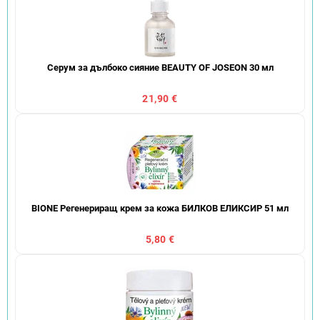
Серум за дълбоко сияние BEAUTY OF JOSEON 30 мл
21,90 €
BIONE Регенериращ крем за кожа БИЛКОВ ЕЛИКСИР 51 мл
5,80 €