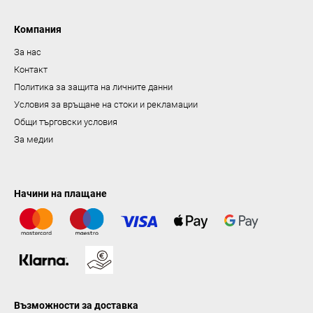
Компания
За нас
Контакт
Политика за защита на личните данни
Условия за връщане на стоки и рекламации
Общи търговски условия
За медии
Начини на плащане
Възможности за доставка