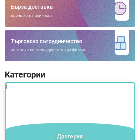
Бърза доставка
всичко е в наличност
Търговско сътрудничество
доставка на стоки директно до фирми
Категории
Дрогерия