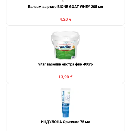
Балсам за ръце BIONE GOAT WHEY 205 мл
4,20 €
vitar вазелин екстра фин 400гр
13,90 €
ИНДУЛОНА Оригинал 75 мл