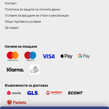
Контакт
Политика за защита на личните данни
Условия за връщане на стоки и рекламации
Общи търговски условия
За медии
Начини на плащане
Възможности за доставка