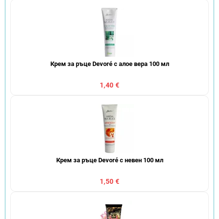
Крем за ръце Devoré с алое вера 100 мл
1,40 €
Крем за ръце Devoré с невен 100 мл
1,50 €