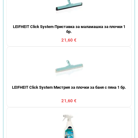
LEIFHEIT Click System Приставка за маламашка за плочки 1
бр.
21,60 €
LEIFHEIT Click System Мистрия за плочки за баня с пяна 1 бр.
21,60 €