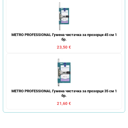
METRO PROFESSIONAL Гумена чистачка за прозорци 45 см 1
бр.
23,50 €
METRO PROFESSIONAL Гумена чистачка за прозорци 35 см 1
бр.
21,60 €
С