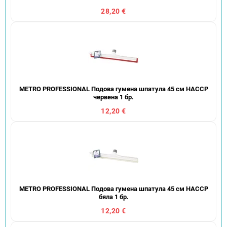
28,20 €
METRO PROFESSIONAL Подова гумена шпатула 45 см HACCP
червена 1 бр.
12,20 €
METRO PROFESSIONAL Подова гумена шпатула 45 см HACCP
бяла 1 бр.
12,20 €