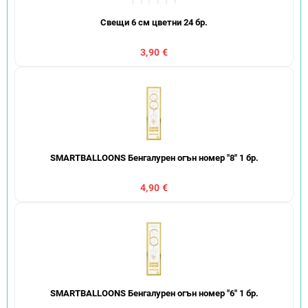
Свещи 6 см цветни 24 бр.
3,90 €
SMARTBALLOONS Бенгалурен огън номер "8" 1 бр.
4,90 €
SMARTBALLOONS Бенгалурен огън номер "6" 1 бр.