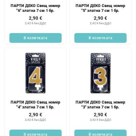
ПАРТИ ДЕКО Свещ номер
ПАРТИ ДЕКО Свещ номер
"6" златна 7 см 1 бр.
"5" златна 7 см 1 бр.
2,90 €
2,90 €
2,42 € без ДДС
2,42 € без ДДС
В количката
В количката
ПАРТИ ДЕКО Свещ номер
ПАРТИ ДЕКО Свещ номер
"4" златна 7 см 1 бр.
"3" златна 7 см 1 бр.
2,90 €
2,90 €
2,42 € без ДДС
2,42 € без ДДС
В количката
В количката