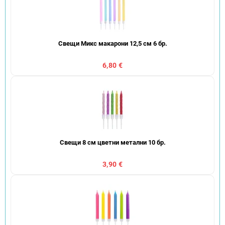
Свещи Микс макарони 12,5 см 6 бр.
6,80 €
Свещи 8 см цветни метални 10 бр.
3,90 €