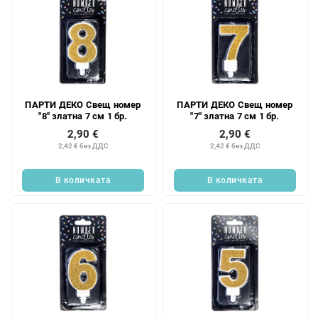
ПАРТИ ДЕКО Свещ номер
ПАРТИ ДЕКО Свещ номер
"8" златна 7 см 1 бр.
"7" златна 7 см 1 бр.
2,90 €
2,90 €
2,42 € без ДДС
2,42 € без ДДС
В количката
В количката