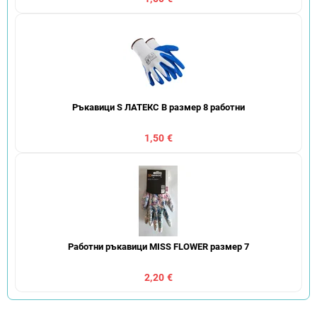
Ръкавици S ЛАТЕКС B размер 8 работни
1,50 €
Работни ръкавици MISS FLOWER размер 7
2,20 €