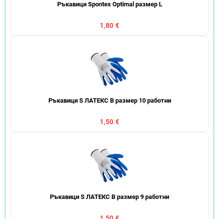
Ръкавици Spontex Optimal размер L
1,80 €
Ръкавици S ЛАТЕКС B размер 10 работни
1,50 €
Ръкавици S ЛАТЕКС B размер 9 работни
1,50 €