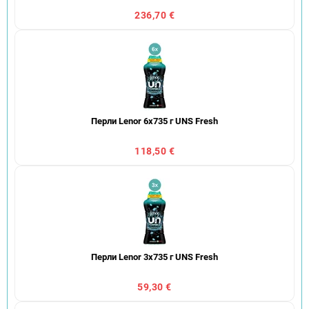
236,70 €
Перли Lenor 6x735 г UNS Fresh
118,50 €
Перли Lenor 3x735 г UNS Fresh
59,30 €