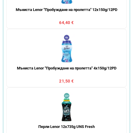
Мъниста Lenor "Пробуждане на пролетта" 12x150g/12PD
64,40 €
Мъниста Lenor "Пробуждане на пролетта" 4x150g/12PD
21,50 €
Перли Lenor 12x735g UNS Fresh