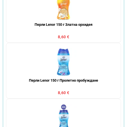
Перли Lenor 150 г Златна орхидея
8,60 €
Перли Lenor 150 г Пролетно пробуждане
8,60 €