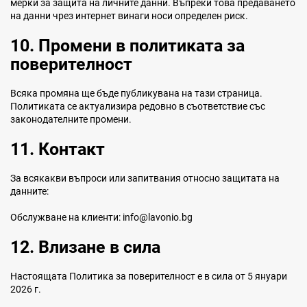
мерки за защита на личните данни. Въпреки това предаването
на данни чрез интернет винаги носи определен риск.
10. Промени в политиката за
поверителност
Всяка промяна ще бъде публикувана на тази страница.
Политиката се актуализира редовно в съответствие със
законодателните промени.
11. Контакт
За всякакви въпроси или запитвания относно защитата на
данните:
Обслужване на клиенти: info@lavonio.bg
12. Влизане в сила
Настоящата Политика за поверителност е в сила от 5 януари
2026 г.