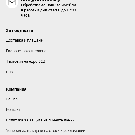
Обработваме Вашите имейли
в работни дни от 8:00 до 17:00
часа
За покупката
Доставка и плащане
Екологично опаковане
Търговия на едро B2B
Блог
Компания
За нас
Контакт
Политика за защита на личните данни
Условия за връщане на стоки и рекламации