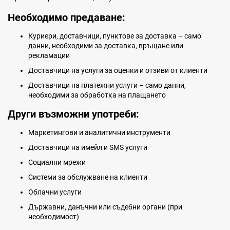
Необходимо предаване:
Куриери, доставчици, пунктове за доставка – само
данни, необходими за доставка, връщане или
рекламации
Доставчици на услуги за оценки и отзиви от клиенти
Доставчици на платежни услуги – само данни,
необходими за обработка на плащането
Други възможни употреби:
Маркетингови и аналитични инструменти
Доставчици на имейл и SMS услуги
Социални мрежи
Системи за обслужване на клиенти
Облачни услуги
Държавни, данъчни или съдебни органи (при
необходимост)