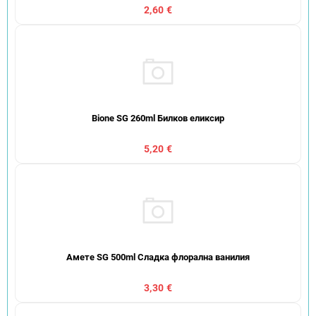
2,60 €
Bione SG 260ml Билков еликсир
5,20 €
Амете SG 500ml Сладка флорална ванилия
3,30 €