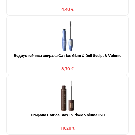
4,40 €
Водоустойчива спирала Catrice Glam & Doll Sculpt & Volume
8,70 €
Спирала Catrice Stay In Place Volume 020
10,20 €