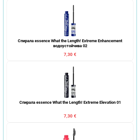
Спирала essence What the Length! Extreme Enhancement
водоустойчива 02
7,30 €
Спирала essence What the Length! Extreme Elevation 01
7,30 €