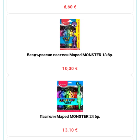
6,60 €
Бездървесни пастели Maped MONSTER 18 бр.
10,30 €
Пастели Maped MONSTER 24 бр.
13,10 €