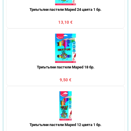
Триъгълни пастели Maped 24 цвята 1 бр.
13,10 €
Триъгълни пастели Maped 18 бр.
9,50 €
Триъгълни пастели Maped 12 цвята 1 бр.