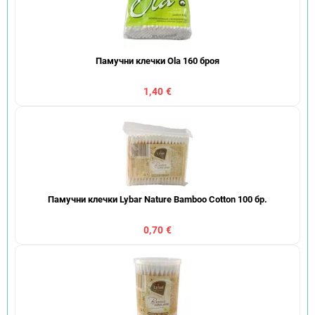
Памучни клечки Ola 160 броя
1,40 €
Памучни клечки Lybar Nature Bamboo Cotton 100 бр.
0,70 €