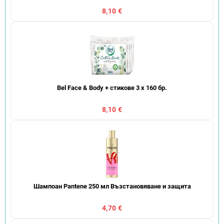
8,10 €
Bel Face & Body + стикове 3 x 160 бр.
8,10 €
Шампоан Pantene 250 мл Възстановяване и защита
4,70 €