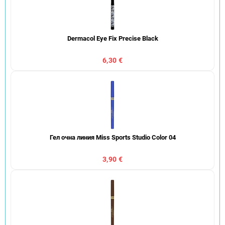
Dermacol Eye Fix Precise Black
6,30 €
Гел очна линия Miss Sports Studio Color 04
3,90 €