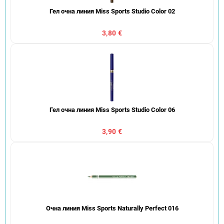
Гел очна линия Miss Sports Studio Color 02
3,80 €
Гел очна линия Miss Sports Studio Color 06
3,90 €
Очна линия Miss Sports Naturally Perfect 016