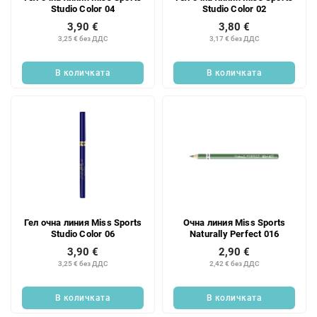
Studio Color 04
Studio Color 02
3,90 €
3,80 €
3,25 € без ДДС
3,17 € без ДДС
В количката
В количката
Гел очна линия Miss Sports
Очна линия Miss Sports
Studio Color 06
Naturally Perfect 016
3,90 €
2,90 €
3,25 € без ДДС
2,42 € без ДДС
В количката
В количката