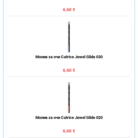
6,60 €
Молив за очи Catrice Jewel Glide 030
6,60 €
Молив за очи Catrice Jewel Glide 020
6,60 €