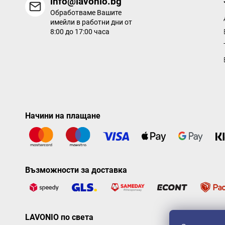
info@lavonio.bg
Обработваме Вашите
имейли в работни дни от
8:00 до 17:00 часа
Начини на плащане
Възможности за доставка
LAVONIO по света