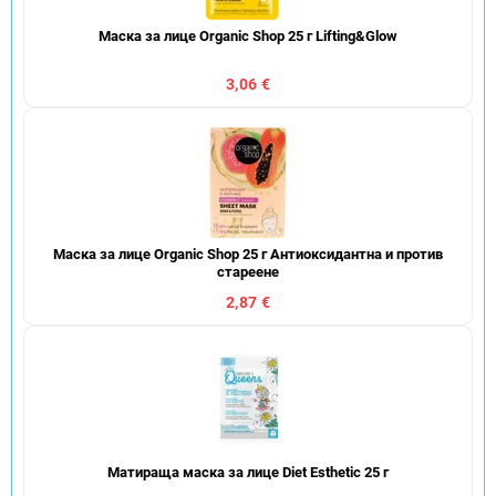
Маска за лице Organic Shop 25 г Lifting&Glow
3,06 €
Маска за лице Organic Shop 25 г Антиоксидантна и против
стареене
2,87 €
Матираща маска за лице Diet Esthetic 25 г