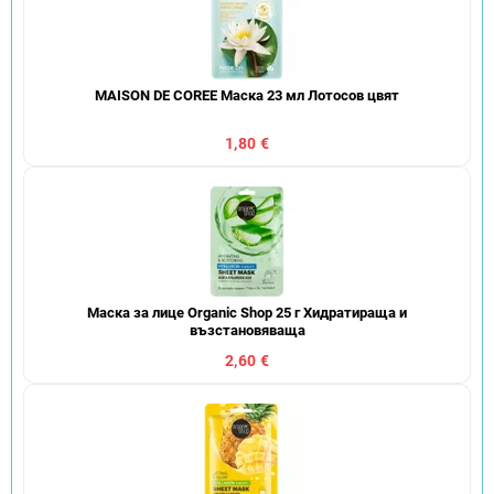
MAISON DE COREE Маска 23 мл Лотосов цвят
1,80 €
Маска за лице Organic Shop 25 г Хидратираща и
възстановяваща
2,60 €