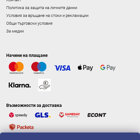
Политика за защита на личните данни
Условия за връщане на стоки и рекламации
Общи търговски условия
За медии
Начини на плащане
Възможности за доставка