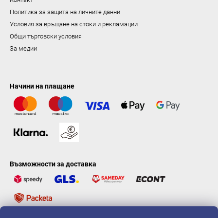
Политика за защита на личните данни
Условия за връщане на стоки и рекламации
Общи търговски условия
За медии
Начини на плащане
Възможности за доставка