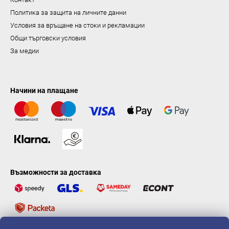
Политика за защита на личните данни
Условия за връщане на стоки и рекламации
Общи търговски условия
За медии
Начини на плащане
Възможности за доставка