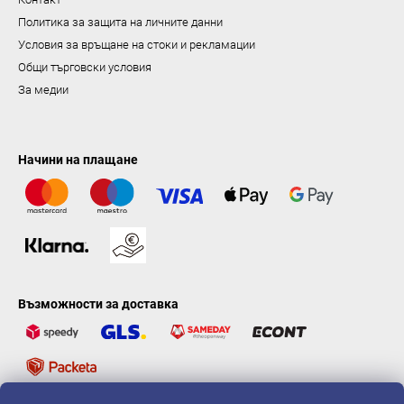
Политика за защита на личните данни
Условия за връщане на стоки и рекламации
Общи търговски условия
За медии
Начини на плащане
Възможности за доставка