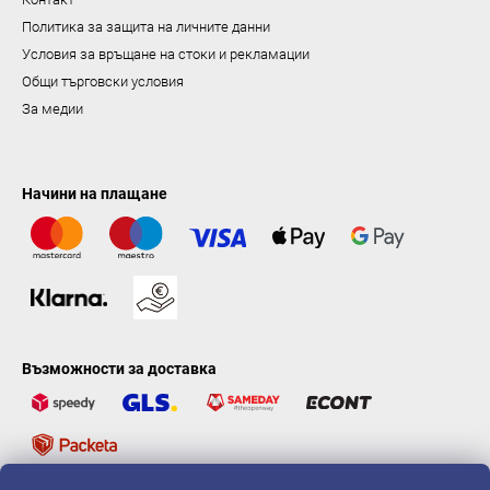
Политика за защита на личните данни
Условия за връщане на стоки и рекламации
Общи търговски условия
За медии
Начини на плащане
Възможности за доставка