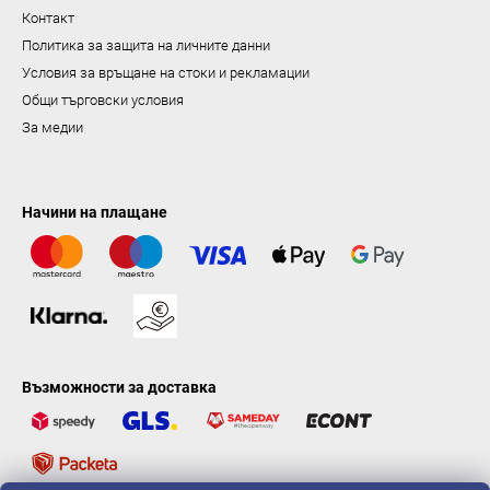
н
Контакт
е
Политика за защита на личните данни
Условия за връщане на стоки и рекламации
Общи търговски условия
За медии
Начини на плащане
Възможности за доставка