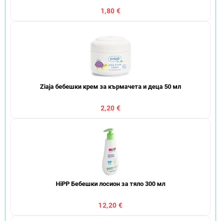
1,80 €
Ziaja бебешки крем за кърмачета и деца 50 мл
2,20 €
HiPP Бебешки лосион за тяло 300 мл
12,20 €