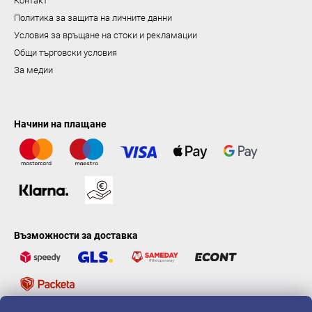
Контакт
Политика за защита на личните данни
Условия за връщане на стоки и рекламации
Общи търговски условия
За медии
Начини на плащане
Възможности за доставка