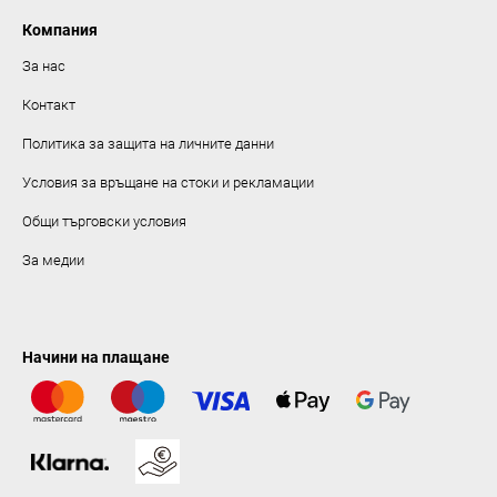
Компания
За нас
Контакт
Политика за защита на личните данни
Условия за връщане на стоки и рекламации
Общи търговски условия
За медии
Начини на плащане