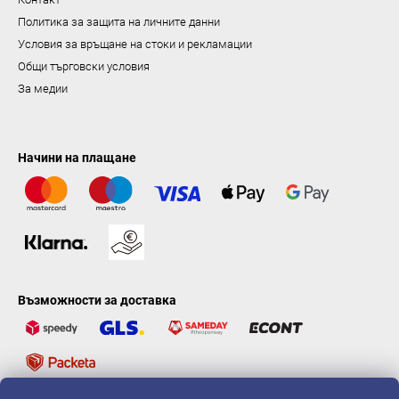
Политика за защита на личните данни
Условия за връщане на стоки и рекламации
Общи търговски условия
За медии
Начини на плащане
Възможности за доставка