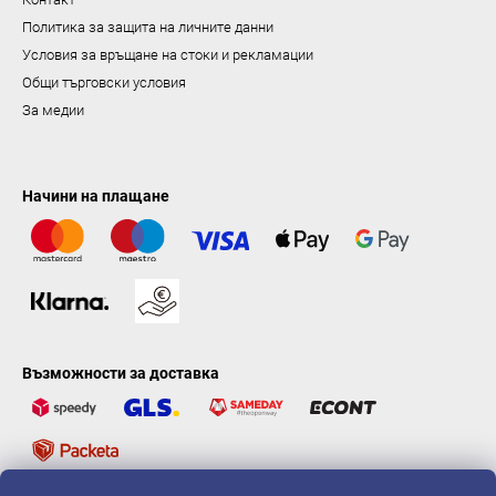
Политика за защита на личните данни
Условия за връщане на стоки и рекламации
Общи търговски условия
За медии
Начини на плащане
Възможности за доставка