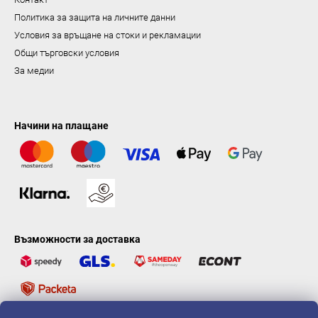
Политика за защита на личните данни
Условия за връщане на стоки и рекламации
Общи търговски условия
За медии
Начини на плащане
Възможности за доставка