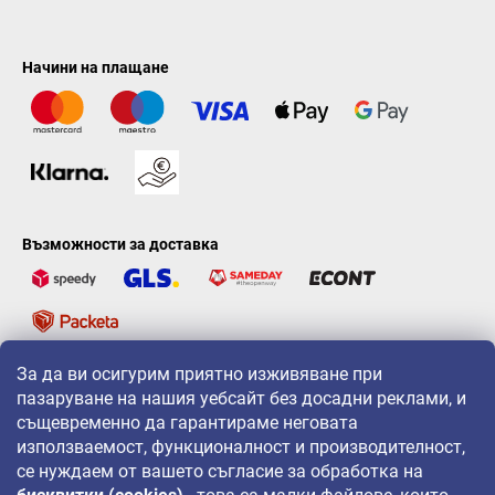
Начини на плащане
Възможности за доставка
За да ви осигурим приятно изживяване при
LAVONIO по света
пазаруване на нашия уебсайт без досадни реклами, и
същевременно да гарантираме неговата
използваемост, функционалност и производителност,
се нуждаем от вашето съгласие за обработка на