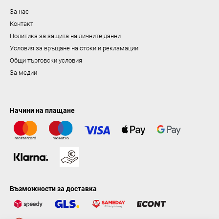
За нас
Контакт
Политика за защита на личните данни
Условия за връщане на стоки и рекламации
Общи търговски условия
За медии
Начини на плащане
Възможности за доставка