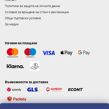
Политика за защита на личните данни
Условия за връщане на стоки и рекламации
Общи търговски условия
За медии
Начини на плащане
Възможности за доставка